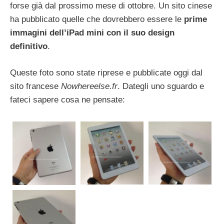
forse già dal prossimo mese di ottobre. Un sito cinese
ha pubblicato quelle che dovrebbero essere le
prime
immagini dell’iPad mini con il suo design
definitivo
.
Queste foto sono state riprese e pubblicate oggi dal
sito francese
Nowhereelse.fr
. Dategli uno sguardo e
fateci sapere cosa ne pensate: