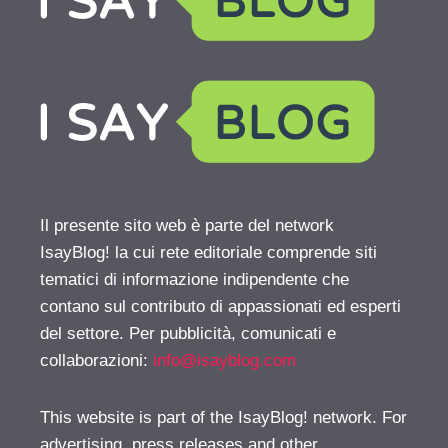
Il presente sito web è parte del network
IsayBlog! la cui rete editoriale comprende siti
tematici di informazione indipendente che
contano sul contributo di appassionati ed esperti
del settore. Per pubblicità, comunicati e
collaborazioni:
info@isayblog.com
This website is part of the IsayBlog! network. For
advertising, press releases and other