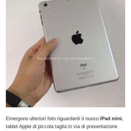
Emergono ulteriori foto riguardanti il nuovo
iPad mini
,
tablet Apple di piccola taglia in via di presentazione