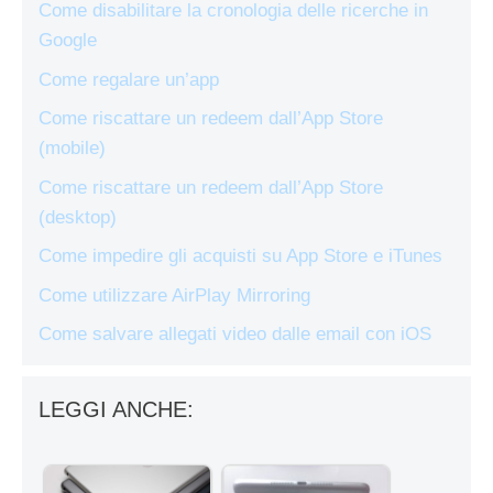
Come disabilitare la cronologia delle ricerche in
Google
Come regalare un’app
Come riscattare un redeem dall’App Store
(mobile)
Come riscattare un redeem dall’App Store
(desktop)
Come impedire gli acquisti su App Store e iTunes
Come utilizzare AirPlay Mirroring
Come salvare allegati video dalle email con iOS
LEGGI ANCHE: