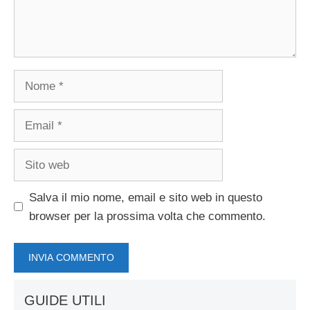
Nome
Email
Sito
web
Salva il mio nome, email e sito web in questo
browser per la prossima volta che commento.
GUIDE UTILI