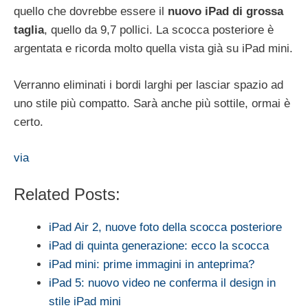
quello che dovrebbe essere il
nuovo iPad di grossa
taglia
, quello da 9,7 pollici. La scocca posteriore è
argentata e ricorda molto quella vista già su iPad mini.
Verranno eliminati i bordi larghi per lasciar spazio ad
uno stile più compatto. Sarà anche più sottile, ormai è
certo.
via
Related Posts:
iPad Air 2, nuove foto della scocca posteriore
iPad di quinta generazione: ecco la scocca
iPad mini: prime immagini in anteprima?
iPad 5: nuovo video ne conferma il design in
stile iPad mini