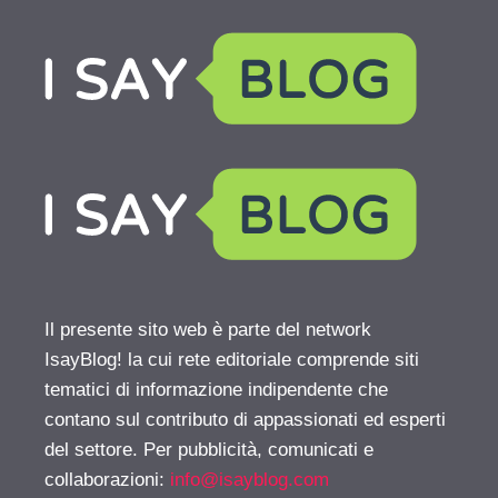
Il presente sito web è parte del network
IsayBlog! la cui rete editoriale comprende siti
tematici di informazione indipendente che
contano sul contributo di appassionati ed esperti
del settore. Per pubblicità, comunicati e
collaborazioni:
info@isayblog.com