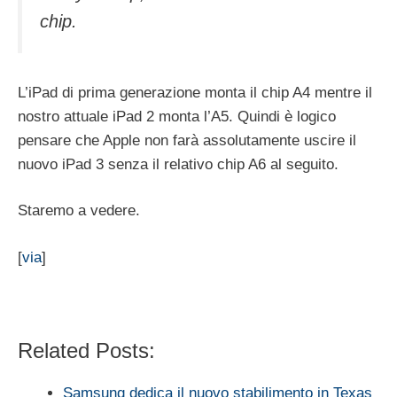
chip.
L’iPad di prima generazione monta il chip A4 mentre il
nostro attuale iPad 2 monta l’A5. Quindi è logico
pensare che Apple non farà assolutamente uscire il
nuovo iPad 3 senza il relativo chip A6 al seguito.
Staremo a vedere.
[
via
]
Related Posts:
Samsung dedica il nuovo stabilimento in Texas