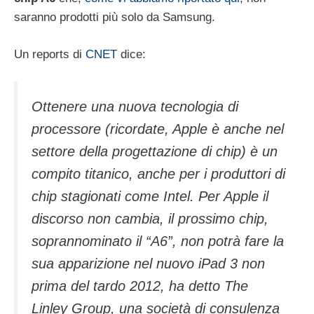
saranno prodotti più solo da Samsung.
Un reports di
CNET
dice:
Ottenere una nuova tecnologia di
processore (ricordate, Apple è anche nel
settore della progettazione di chip) è un
compito titanico, anche per i produttori di
chip stagionati come Intel. Per Apple il
discorso non cambia, il prossimo chip,
soprannominato il “A6”, non potrà fare la
sua apparizione nel nuovo iPad 3 non
prima del tardo 2012, ha detto The
Linley Group, una società di consulenza