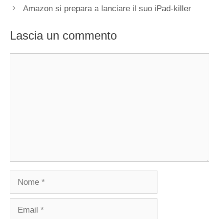
Amazon si prepara a lanciare il suo iPad-killer
Lascia un commento
Commento
Nome
Email