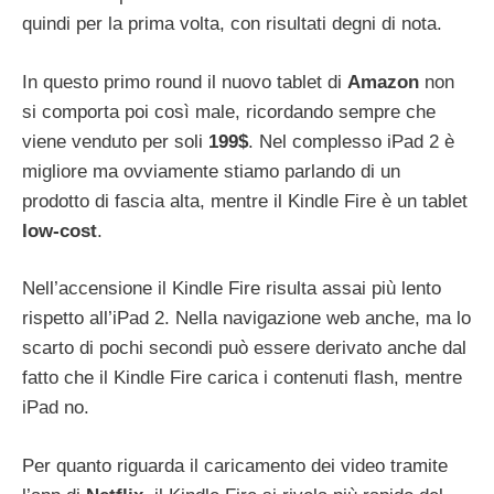
quindi per la prima volta, con risultati degni di nota.
In questo primo round il nuovo tablet di
Amazon
non
si comporta poi così male, ricordando sempre che
viene venduto per soli
199$
. Nel complesso iPad 2 è
migliore ma ovviamente stiamo parlando di un
prodotto di fascia alta, mentre il Kindle Fire è un tablet
low-cost
.
Nell’accensione il Kindle Fire risulta assai più lento
rispetto all’iPad 2. Nella navigazione web anche, ma lo
scarto di pochi secondi può essere derivato anche dal
fatto che il Kindle Fire carica i contenuti flash, mentre
iPad no.
Per quanto riguarda il caricamento dei video tramite