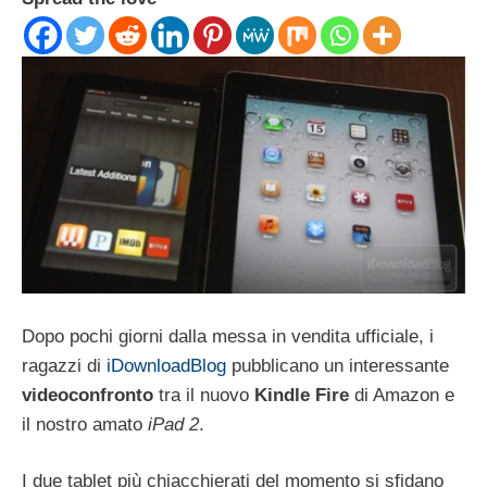
Dopo pochi giorni dalla messa in vendita ufficiale, i
ragazzi di
iDownloadBlog
pubblicano un interessante
videoconfronto
tra il nuovo
Kindle Fire
di Amazon e
il nostro amato
iPad 2
.
I due tablet più chiacchierati del momento si sfidano