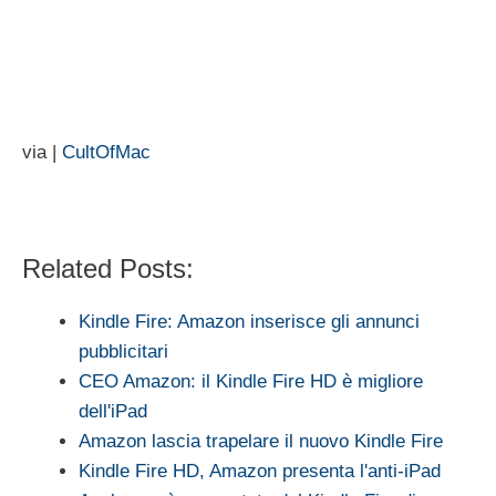
via |
CultOfMac
Related Posts:
Kindle Fire: Amazon inserisce gli annunci
pubblicitari
CEO Amazon: il Kindle Fire HD è migliore
dell'iPad
Amazon lascia trapelare il nuovo Kindle Fire
Kindle Fire HD, Amazon presenta l'anti-iPad