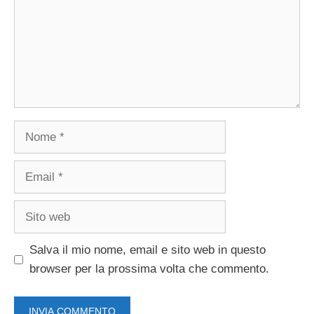
Nome
Email
Sito
web
Salva il mio nome, email e sito web in questo
browser per la prossima volta che commento.