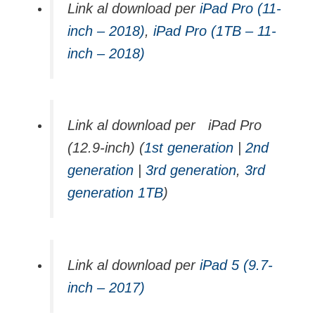
Link al download per
iPad Pro (11-
inch – 2018)
,
iPad Pro (1TB – 11-
inch – 2018)
Link al download per iPad Pro
(12.9-inch) (
1st generation
|
2nd
generation
|
3rd generation
,
3rd
generation 1TB
)
Link al download per
iPad 5 (9.7-
inch – 2017)