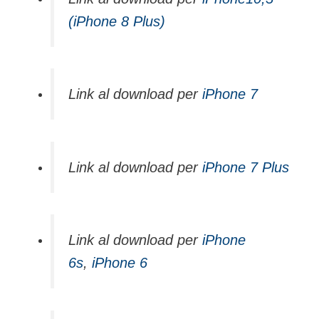
(iPhone 8 Plus)
Link al download per
iPhone 7
Link al download per
iPhone 7 Plus
Link al download per
iPhone
6s
,
iPhone 6