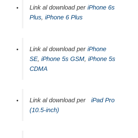
Link al download per
iPhone 6s
Plus
,
iPhone 6 Plus
Link al download per
iPhone
SE
,
iPhone 5s GSM
,
iPhone 5s
CDMA
Link al download per
iPad Pro
(10.5-inch)