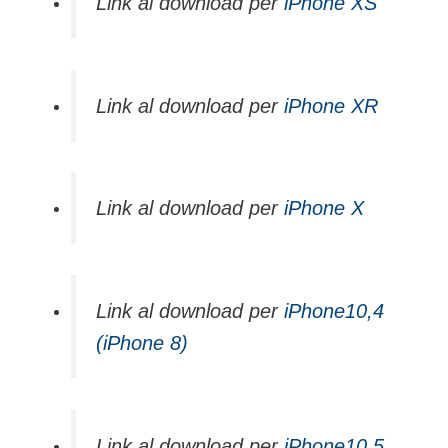
Link al download per
iPhone XS
Link al download per
iPhone XR
Link al download per
iPhone X
Link al download per
iPhone10,4
(iPhone 8)
Link al download per
iPhone10,5