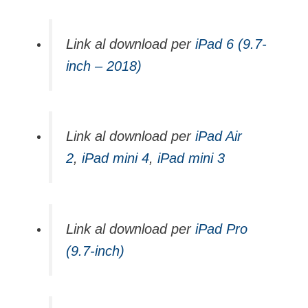
Link al download per
iPad 6 (9.7-
inch – 2018)
Link al download per
iPad Air
2
,
iPad mini 4
,
iPad mini 3
Link al download per
iPad Pro
(9.7‑inch)