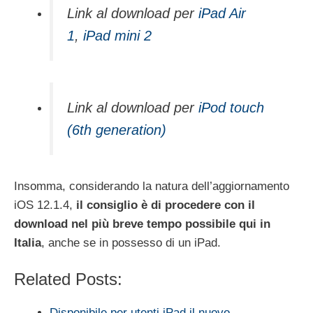
Link al download per
iPad Air
1
,
iPad mini 2
Link al download per
iPod touch
(6th generation)
Insomma, considerando la natura dell’aggiornamento
iOS 12.1.4,
il consiglio è di procedere con il
download nel più breve tempo possibile qui in
Italia
, anche se in possesso di un iPad.
Related Posts:
Disponibile per utenti iPad il nuovo