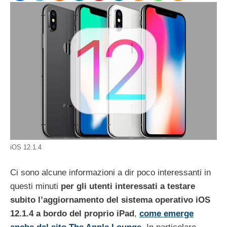
iOS 12.1.4
Ci sono alcune informazioni a dir poco interessanti in
questi minuti
per gli utenti interessati a testare
subito l’aggiornamento del sistema operativo iOS
12.1.4 a bordo del proprio iPad
,
come emerge