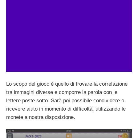
Lo scopo del gioco è quello di trovare la correlazione
tra immagini diverse e comporre la parola con le
lettere poste sotto. Sarà poi possibile condividere o
ricevere aiuto in momento di difficoltà, utilizzando le
monete a nostra disposizione.