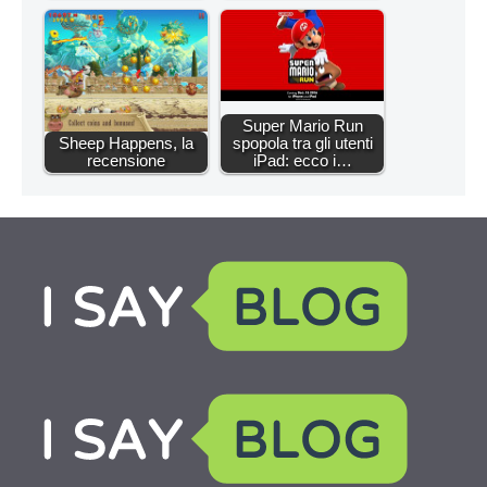
Super Mario Run
Sheep Happens, la
spopola tra gli utenti
recensione
iPad: ecco i…