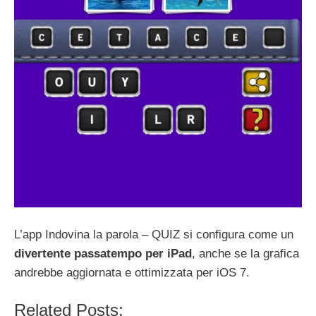
L’app Indovina la parola – QUIZ si configura come un
divertente passatempo per iPad
, anche se la grafica
andrebbe aggiornata e ottimizzata per iOS 7.
Related Posts: