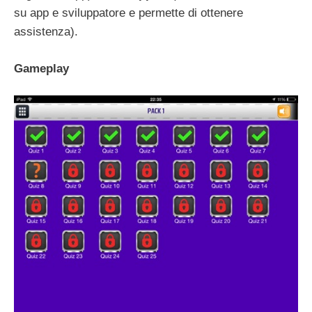
su app e sviluppatore e permette di ottenere
assistenza).
Gameplay