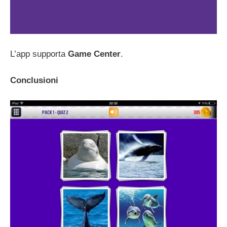
L’app supporta
Game Center
.
Conclusioni