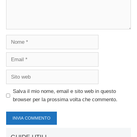
Nome
Email
Sito
web
Salva il mio nome, email e sito web in questo
browser per la prossima volta che commento.
GUIDE UTILI