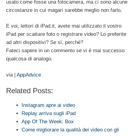
usato come fosse una fotocamera, ma ci sono alcune
circostanze in cui magari sarebbe meglio non farlo.
E voi, lettori di iPad.it, avete mai utilizzato il vostro
iPad per scattare foto o registrare video? Lo preferite
ad altri dispositivi? Se sì, perché?
Fateci sapere in un commento se vi è mai successo
qualcosa di analogo.
via |
AppAdvice
Related Posts:
Instagram apre ai video
Replay arriva sugli iPad
App Of The Week: Box
Come migliorare la qualità dei video con gli