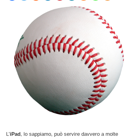
L’
iPad
, lo sappiamo, può servire davvero a molte