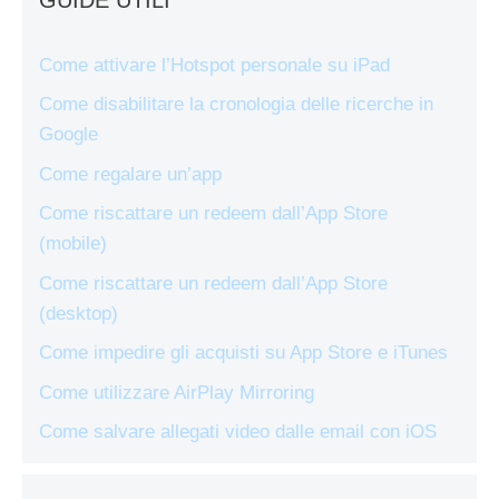
Come attivare l’Hotspot personale su iPad
Come disabilitare la cronologia delle ricerche in
Google
Come regalare un’app
Come riscattare un redeem dall’App Store
(mobile)
Come riscattare un redeem dall’App Store
(desktop)
Come impedire gli acquisti su App Store e iTunes
Come utilizzare AirPlay Mirroring
Come salvare allegati video dalle email con iOS