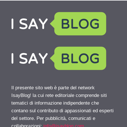
Il presente sito web è parte del network
IsayBlog! la cui rete editoriale comprende siti
tematici di informazione indipendente che
contano sul contributo di appassionati ed esperti
del settore. Per pubblicità, comunicati e
collaborazioni:
info@isayblog.com