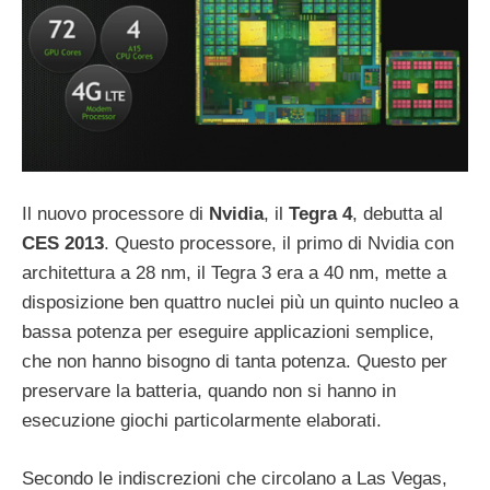
Il nuovo processore di
Nvidia
, il
Tegra 4
, debutta al
CES 2013
. Questo processore, il primo di Nvidia con
architettura a 28 nm, il Tegra 3 era a 40 nm, mette a
disposizione ben quattro nuclei più un quinto nucleo a
bassa potenza per eseguire applicazioni semplice,
che non hanno bisogno di tanta potenza. Questo per
preservare la batteria, quando non si hanno in
esecuzione giochi particolarmente elaborati.
Secondo le indiscrezioni che circolano a Las Vegas,