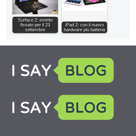
Surface 2: evento
fissato per il 23
iPad 2: con il nuovo
settembre
hardware più batteria