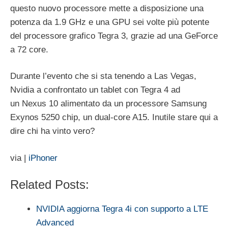
questo nuovo processore mette a disposizione una
potenza da 1.9 GHz e una GPU sei volte più potente
del processore grafico Tegra 3, grazie ad una GeForce
a 72 core.
Durante l’evento che si sta tenendo a Las Vegas,
Nvidia a confrontato un tablet con Tegra 4 ad
un Nexus 10 alimentato da un processore Samsung
Exynos 5250 chip, un dual-core A15. Inutile stare qui a
dire chi ha vinto vero?
via |
iPhoner
Related Posts:
NVIDIA aggiorna Tegra 4i con supporto a LTE
Advanced