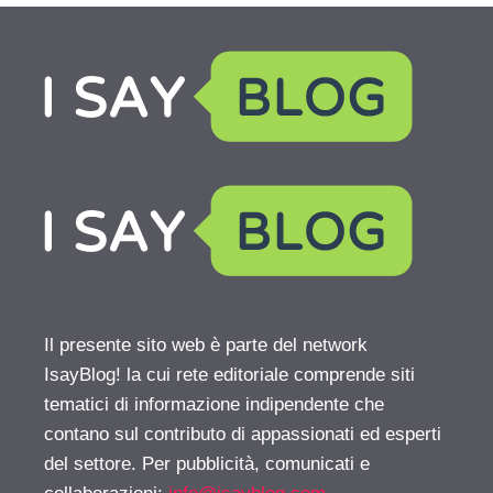
Il presente sito web è parte del network
IsayBlog! la cui rete editoriale comprende siti
tematici di informazione indipendente che
contano sul contributo di appassionati ed esperti
del settore. Per pubblicità, comunicati e