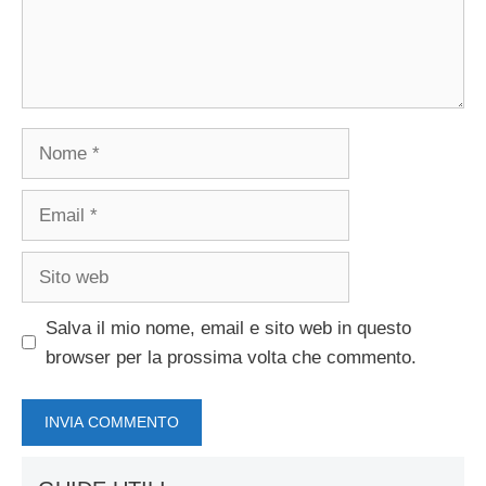
Nome
Email
Sito
web
Salva il mio nome, email e sito web in questo
browser per la prossima volta che commento.