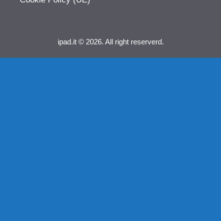
ipad.it © 2026. All right reserverd.