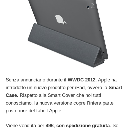
Senza annunciarlo durante il
WWDC 2012
, Apple ha
introdotto un nuovo prodotto per iPad, ovvero la
Smart
Case
. Rispetto alla Smart Cover che noi tutti
conosciamo, la nuova versione copre l’intera parte
posteriore del tabelt Apple.
Viene venduta per
49€, con spedizione gratuita
. Se