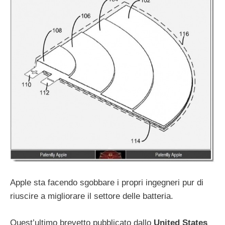
Apple sta facendo sgobbare i propri ingegneri pur di
riuscire a migliorare il settore delle batteria.
Quest’ultimo brevetto pubblicato dallo
United States