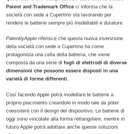
Patent and Trademark Office
ci informa che la
società con sede a Cupertino sta lavorando per
rendere le batterie sempre più modellabili e durature.
PatentlyApple
riferisce che questa nuova invenzione
della società con sede a Cupertino ha come
protagonista una cella della batteria, che viene
composta da una serie di
fogli di elettrodi di diverse
dimensioni che possono essere disposti in una
varietà di forme differenti
.
Così facendo Apple potrà modellare le batterie a
proprio piacimento creandole in modo tale da poter
coesistere con il design del dispositivo. Le batterie di
oggi sono vincolate alla forma rettangolare, mentre in
futuro Apple potrà adottare anche queste soluzioni