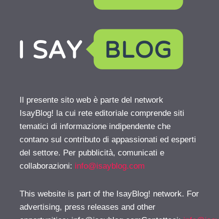
Il presente sito web è parte del network
IsayBlog! la cui rete editoriale comprende siti
tematici di informazione indipendente che
contano sul contributo di appassionati ed esperti
del settore. Per pubblicità, comunicati e
collaborazioni:
info@isayblog.com
This website is part of the IsayBlog! network. For
advertising, press releases and other