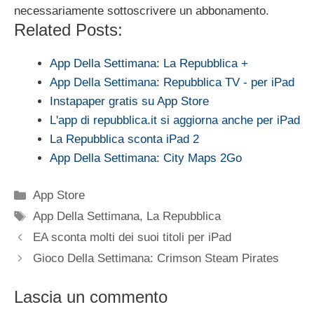
necessariamente sottoscrivere un abbonamento.
Related Posts:
App Della Settimana: La Repubblica +
App Della Settimana: Repubblica TV - per iPad
Instapaper gratis su App Store
L'app di repubblica.it si aggiorna anche per iPad
La Repubblica sconta iPad 2
App Della Settimana: City Maps 2Go
Categorie
App Store
Tag
App Della Settimana
,
La Repubblica
EA sconta molti dei suoi titoli per iPad
Gioco Della Settimana: Crimson Steam Pirates
Lascia un commento