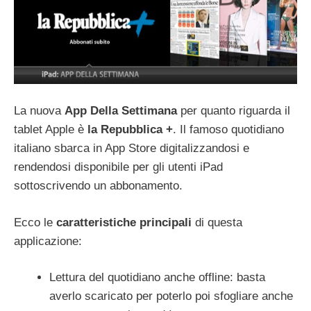
La nuova
App Della Settimana
per quanto riguarda il
tablet Apple è
la Repubblica +
. Il famoso quotidiano
italiano sbarca in App Store digitalizzandosi e
rendendosi disponibile per gli utenti iPad
sottoscrivendo un abbonamento.
Ecco le
caratteristiche principali
di questa
applicazione:
Lettura del quotidiano anche offline: basta
averlo scaricato per poterlo poi sfogliare anche