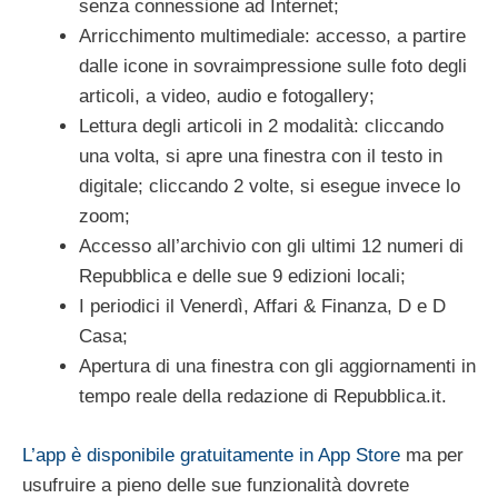
senza connessione ad Internet;
Arricchimento multimediale: accesso, a partire
dalle icone in sovraimpressione sulle foto degli
articoli, a video, audio e fotogallery;
Lettura degli articoli in 2 modalità: cliccando
una volta, si apre una finestra con il testo in
digitale; cliccando 2 volte, si esegue invece lo
zoom;
Accesso all’archivio con gli ultimi 12 numeri di
Repubblica e delle sue 9 edizioni locali;
I periodici il Venerdì, Affari & Finanza, D e D
Casa;
Apertura di una finestra con gli aggiornamenti in
tempo reale della redazione di Repubblica.it.
L’app è disponibile gratuitamente in App Store
ma per
usufruire a pieno delle sue funzionalità dovrete