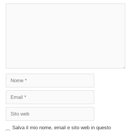
Commento
Nome
Email
Sito
web
Salva il mio nome, email e sito web in questo