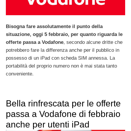
Bisogna fare assolutamente il punto della
situazione, oggi 5 febbraio, per quanto riguarda le
offerte passa a Vodafone
, secondo alcune dritte che
potrebbero fare la differenza anche per il pubblico in
possesso di un iPad con scheda SIM annessa. La
portabilità del proprio numero non è mai stata tanto
conveniente.
Bella rinfrescata per le offerte
passa a Vodafone di febbraio
anche per utenti iPad