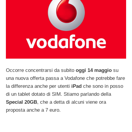
Occorre concentrarsi da subito
oggi 14 maggio
su
una nuova offerta passa a Vodafone che potrebbe fare
la differenza anche per utenti
iPad
che sono in posso
di un tablet dotato di SIM. Stiamo parlando della
Special 20GB
, che a detta di alcuni viene ora
proposta anche a 7 euro.