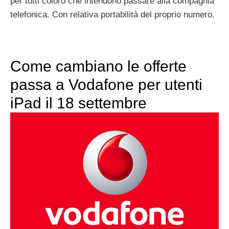
per tutti coloro che intendono passare alla compagnia
telefonica. Con relativa portabilità del proprio numero.
Come cambiano le offerte
passa a Vodafone per utenti
iPad il 18 settembre