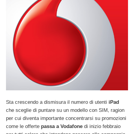
Sta crescendo a dismisura il numero di utenti
iPad
che sceglie di puntare su un modello con SIM, ragion
per cui diventa importante concentrarsi su promozioni
come le offerte
passa a Vodafone
di inizio febbraio