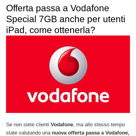
Offerta passa a Vodafone
Special 7GB anche per utenti
iPad, come ottenerla?
Se non siete clienti
Vodafone
, ma allo stesso tempo
state valutando una
nuova offerta passa a Vodafone,