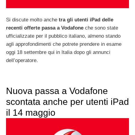
Si discute molto anche
tra gli utenti iPad delle
recenti offerte passa a Vodafone
che sono state
ufficializzate per il pubblico italiano, almeno stando
agli approfondimenti che potrete prendere in esame
oggi 18 settembre qui in Italia dopo gli annunci
dell’operatore.
Nuova passa a Vodafone
scontata anche per utenti iPad
il 14 maggio