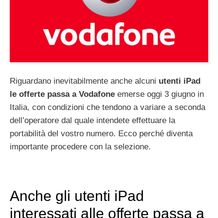
Riguardano inevitabilmente anche alcuni
utenti iPad
le offerte passa a Vodafone
emerse oggi 3 giugno in
Italia, con condizioni che tendono a variare a seconda
dell’operatore dal quale intendete effettuare la
portabilità del vostro numero. Ecco perché diventa
importante procedere con la selezione.
Anche gli utenti iPad
interessati alle offerte passa a