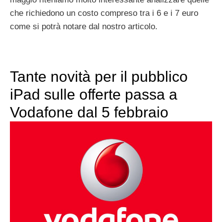
che richiedono un costo compreso tra i 6 e i 7 euro
come si potrà notare dal nostro articolo.
Tante novità per il pubblico
iPad sulle offerte passa a
Vodafone dal 5 febbraio