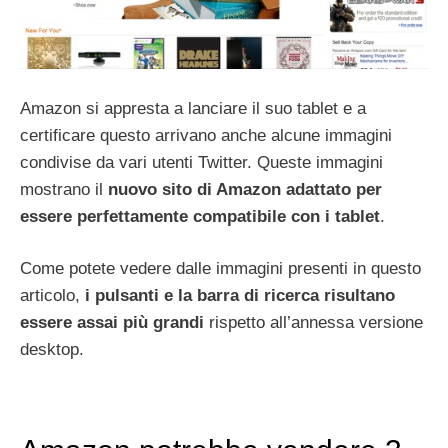
Amazon si appresta a lanciare il suo tablet e a
certificare questo arrivano anche alcune immagini
condivise da vari utenti Twitter. Queste immagini
mostrano il
nuovo sito di Amazon adattato per
essere perfettamente compatibile con i tablet
.
Come potete vedere dalle immagini presenti in questo
articolo,
i pulsanti e la barra di ricerca risultano
essere assai più grandi
rispetto all’annessa versione
desktop.