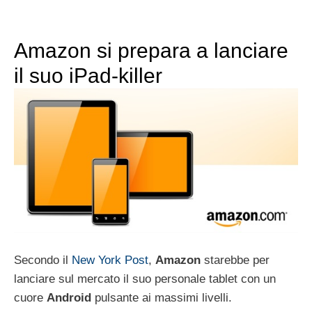
Amazon si prepara a lanciare
il suo iPad-killer
Secondo il
New York Post
,
Amazon
starebbe per
lanciare sul mercato il suo personale tablet con un
cuore
Android
pulsante ai massimi livelli.