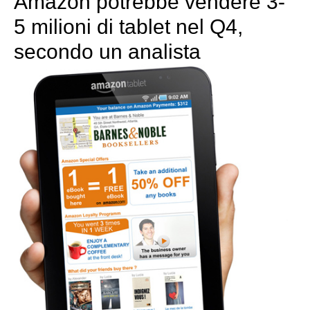
Amazon potrebbe vendere 3-
5 milioni di tablet nel Q4,
secondo un analista