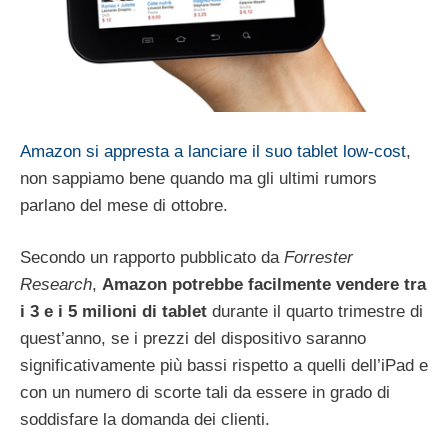
Amazon si appresta a lanciare il suo tablet low-cost
,
non sappiamo bene quando ma gli ultimi rumors
parlano del mese di ottobre.
Secondo un rapporto pubblicato da
Forrester
Research
,
Amazon potrebbe facilmente vendere tra
i 3 e i 5 milioni di tablet
durante il quarto trimestre di
quest’anno, se i prezzi del dispositivo saranno
significativamente più bassi rispetto a quelli dell’iPad e
con un numero di scorte tali da essere in grado di
soddisfare la domanda dei clienti.