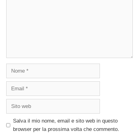
Nome
Email
Sito
web
Salva il mio nome, email e sito web in questo
browser per la prossima volta che commento.