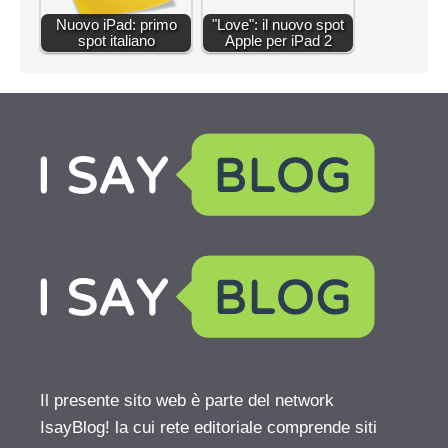
Nuovo iPad: primo
"Love": il nuovo spot
spot italiano
Apple per iPad 2
Il presente sito web è parte del network
IsayBlog! la cui rete editoriale comprende siti