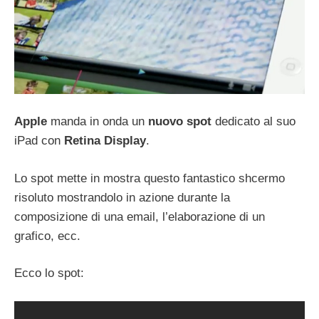
Apple
manda in onda un
nuovo
spot
dedicato al suo
iPad con
Retina Display
.
Lo spot mette in mostra questo fantastico shcermo
risoluto mostrandolo in azione durante la
composizione di una email, l’elaborazione di un
grafico, ecc.
Ecco lo spot: