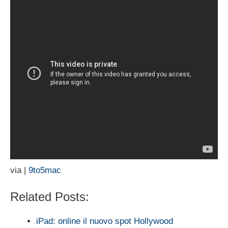
via |
9to5mac
Related Posts:
iPad: online il nuovo spot Hollywood