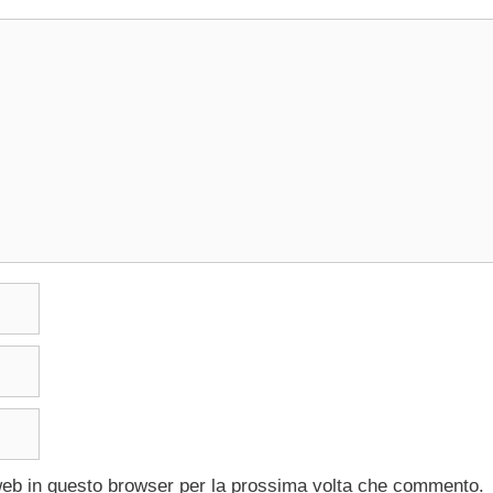
 web in questo browser per la prossima volta che commento.