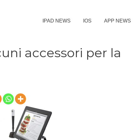
IPAD NEWS
IOS
APP NEWS
cuni accessori per la