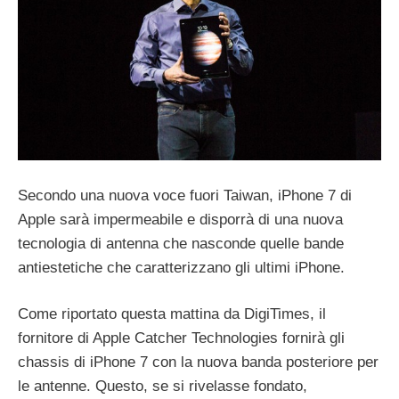
Secondo una nuova voce fuori Taiwan, iPhone 7 di
Apple sarà impermeabile e disporrà di una nuova
tecnologia di antenna che nasconde quelle bande
antiestetiche che caratterizzano gli ultimi iPhone.
Come riportato questa mattina da DigiTimes, il
fornitore di Apple Catcher Technologies fornirà gli
chassis di iPhone 7 con la nuova banda posteriore per
le antenne. Questo, se si rivelasse fondato,