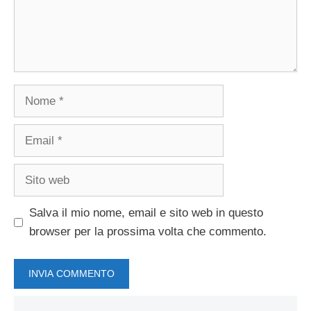
Nome
Email
Sito
web
Salva il mio nome, email e sito web in questo
browser per la prossima volta che commento.