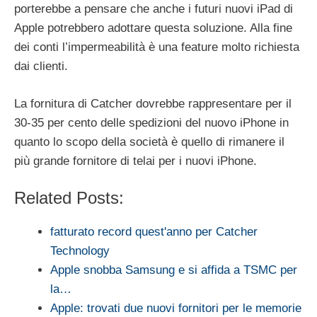
porterebbe a pensare che anche i futuri nuovi iPad di
Apple potrebbero adottare questa soluzione. Alla fine
dei conti l’impermeabilità è una feature molto richiesta
dai clienti.
La fornitura di Catcher dovrebbe rappresentare per il
30-35 per cento delle spedizioni del nuovo iPhone in
quanto lo scopo della società è quello di rimanere il
più grande fornitore di telai per i nuovi iPhone.
Related Posts:
fatturato record quest'anno per Catcher
Technology
Apple snobba Samsung e si affida a TSMC per
la…
Apple: trovati due nuovi fornitori per le memorie