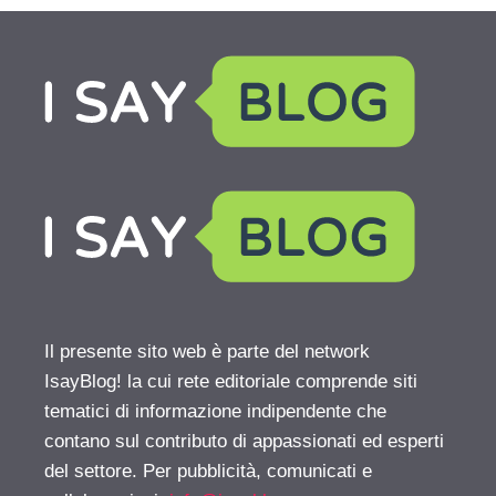
Il presente sito web è parte del network
IsayBlog! la cui rete editoriale comprende siti
tematici di informazione indipendente che
contano sul contributo di appassionati ed esperti
del settore. Per pubblicità, comunicati e