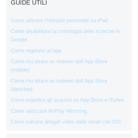
GUIDE UTILI
Come attivare l’Hotspot personale su iPad
Come disabilitare la cronologia delle ricerche in
Google
Come regalare un’app
Come riscattare un redeem dall’App Store
(mobile)
Come riscattare un redeem dall’App Store
(desktop)
Come impedire gli acquisti su App Store e iTunes
Come utilizzare AirPlay Mirroring
Come salvare allegati video dalle email con iOS