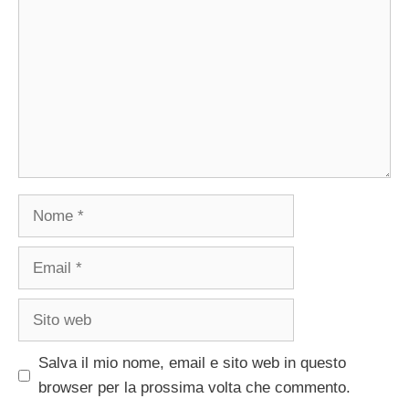
Nome
Email
Sito
web
Salva il mio nome, email e sito web in questo
browser per la prossima volta che commento.