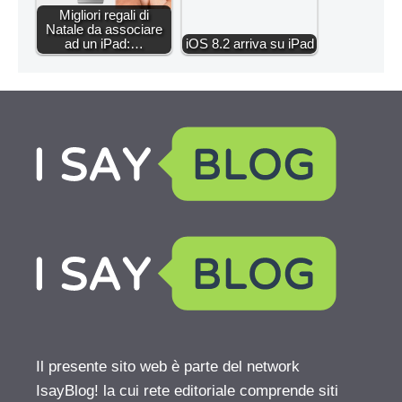
Migliori regali di
Natale da associare
ad un iPad:…
iOS 8.2 arriva su iPad
Il presente sito web è parte del network
IsayBlog! la cui rete editoriale comprende siti