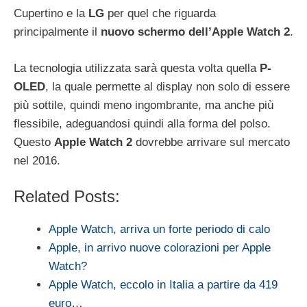
Cupertino e la
LG
per quel che riguarda
principalmente il
nuovo schermo dell’Apple Watch 2
.
La tecnologia utilizzata sarà questa volta quella
P-
OLED
, la quale permette al display non solo di essere
più sottile, quindi meno ingombrante, ma anche più
flessibile, adeguandosi quindi alla forma del polso.
Questo
Apple Watch 2
dovrebbe arrivare sul mercato
nel 2016.
Related Posts:
Apple Watch, arriva un forte periodo di calo
Apple, in arrivo nuove colorazioni per Apple
Watch?
Apple Watch, eccolo in Italia a partire da 419
euro…