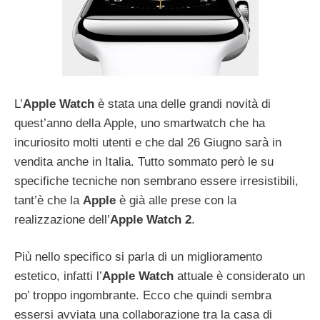
L’
Apple Watch
è stata una delle grandi novità di
quest’anno della Apple, uno smartwatch che ha
incuriosito molti utenti e che dal 26 Giugno sarà in
vendita anche in Italia. Tutto sommato però le su
specifiche tecniche non sembrano essere irresistibili,
tant’è che la
Apple
è già alle prese con la
realizzazione dell’
Apple Watch 2
.
Più nello specifico si parla di un miglioramento
estetico, infatti l’
Apple Watch
attuale è considerato un
po’ troppo ingombrante. Ecco che quindi sembra
essersi avviata una collaborazione tra la casa di