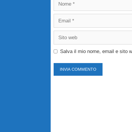
Nome
Email
Sito
web
Salva il mio nome, email e sito