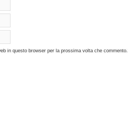
 web in questo browser per la prossima volta che commento.