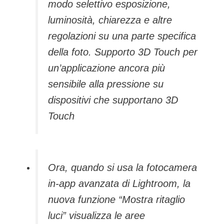
modo selettivo esposizione,
luminosità, chiarezza e altre
regolazioni su una parte specifica
della foto. Supporto 3D Touch per
un’applicazione ancora più
sensibile alla pressione su
dispositivi che supportano 3D
Touch
Ora, quando si usa la fotocamera
in-app avanzata di Lightroom, la
nuova funzione “Mostra ritaglio
luci” visualizza le aree