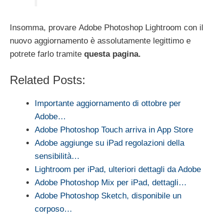
Insomma, provare Adobe Photoshop Lightroom con il
nuovo aggiornamento è assolutamente legittimo e
potrete farlo tramite
questa pagina.
Related Posts:
Importante aggiornamento di ottobre per
Adobe…
Adobe Photoshop Touch arriva in App Store
Adobe aggiunge su iPad regolazioni della
sensibilità…
Lightroom per iPad, ulteriori dettagli da Adobe
Adobe Photoshop Mix per iPad, dettagli…
Adobe Photoshop Sketch, disponibile un
corposo…