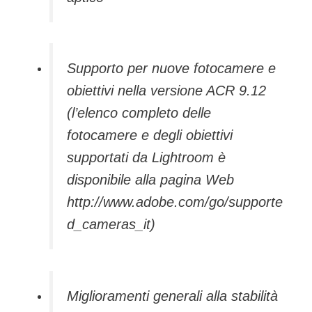
Supporto per nuove fotocamere e
obiettivi nella versione ACR 9.12
(l’elenco completo delle
fotocamere e degli obiettivi
supportati da Lightroom è
disponibile alla pagina Web
http://www.adobe.com/go/supporte
d_cameras_it)
Miglioramenti generali alla stabilità