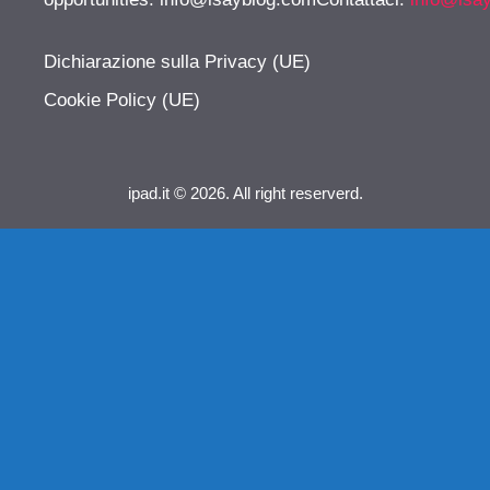
Dichiarazione sulla Privacy (UE)
Cookie Policy (UE)
ipad.it © 2026. All right reserverd.