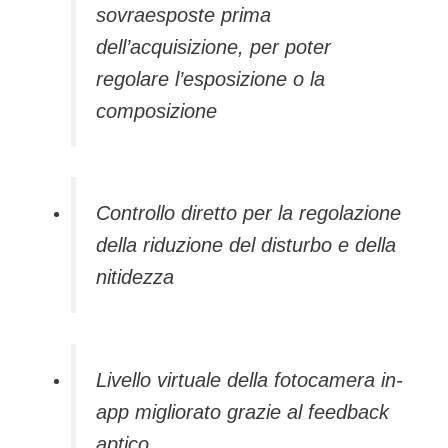
sovraesposte prima
dell’acquisizione, per poter
regolare l’esposizione o la
composizione
Controllo diretto per la regolazione
della riduzione del disturbo e della
nitidezza
Livello virtuale della fotocamera in-
app migliorato grazie al feedback
aptico