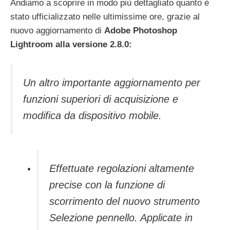
Andiamo a scoprire in modo più dettagliato quanto è
stato ufficializzato nelle ultimissime ore, grazie al
nuovo aggiornamento di
Adobe Photoshop
Lightroom alla
versione 2.8.0:
Un altro importante aggiornamento per
funzioni superiori di acquisizione e
modifica da dispositivo mobile.
Effettuate regolazioni altamente
precise con la funzione di
scorrimento del nuovo strumento
Selezione pennello. Applicate in