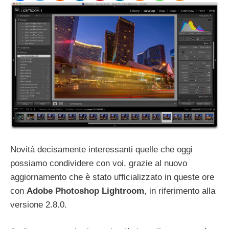
Novità decisamente interessanti quelle che oggi
possiamo condividere con voi, grazie al nuovo
aggiornamento che è stato ufficializzato in queste ore
con
Adobe Photoshop Lightroom
, in riferimento alla
versione 2.8.0.