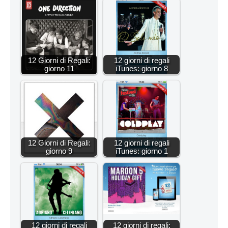
12 Giorni di Regali:
12 giorni di regali
giorno 11
iTunes: giorno 8
12 Giorni di Regali:
12 giorni di regali
giorno 9
iTunes: giorno 1
12 giorni di regali
12 giorni di regali: