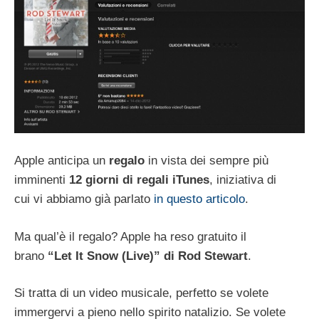
Apple anticipa un
regalo
in vista dei sempre più
imminenti
12 giorni di regali iTunes
, iniziativa di
cui vi abbiamo già parlato
in questo articolo
.
Ma qual’è il regalo? Apple ha reso gratuito il
brano
“Let It Snow (Live)” di Rod Stewart
.
Si tratta di un video musicale, perfetto se volete
immergervi a pieno nello spirito natalizio. Se volete