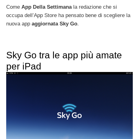
Come
App Della Settimana
la redazione che si
occupa dell’App Store ha pensato bene di scegliere la
nuova app
aggiornata
Sky
Go
.
Sky Go tra le app più amate
per iPad