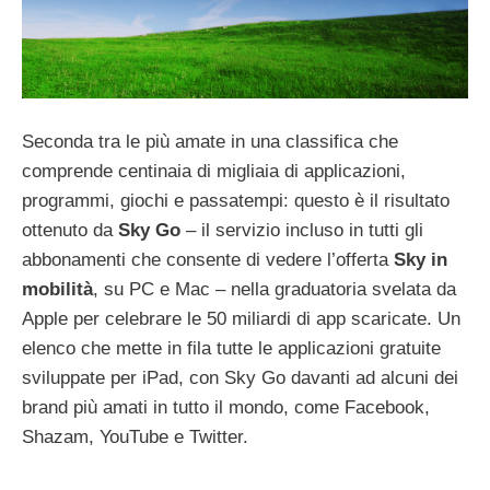
Seconda tra le più amate in una classifica che
comprende centinaia di migliaia di applicazioni,
programmi, giochi e passatempi: questo è il risultato
ottenuto da
Sky Go
– il servizio incluso in tutti gli
abbonamenti che consente di vedere l’offerta
Sky
in
mobilità
, su PC e Mac – nella graduatoria svelata da
Apple per celebrare le 50 miliardi di app scaricate. Un
elenco che mette in fila tutte le applicazioni gratuite
sviluppate per iPad, con Sky Go davanti ad alcuni dei
brand più amati in tutto il mondo, come Facebook,
Shazam, YouTube e Twitter.