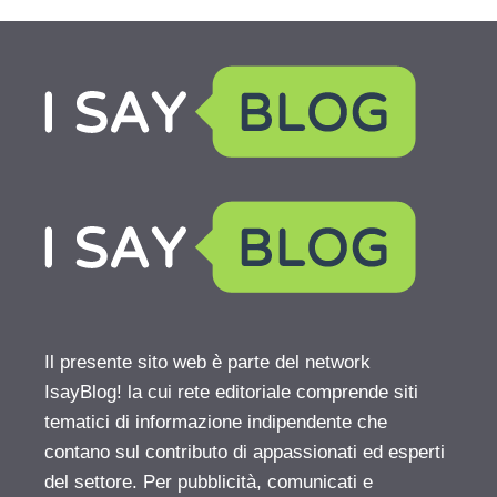
Il presente sito web è parte del network
IsayBlog! la cui rete editoriale comprende siti
tematici di informazione indipendente che
contano sul contributo di appassionati ed esperti
del settore. Per pubblicità, comunicati e