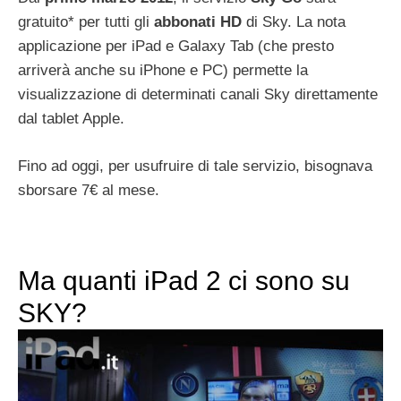
gratuito* per tutti gli
abbonati
HD
di Sky. La nota
applicazione per iPad e Galaxy Tab (che presto
arriverà anche su iPhone e PC) permette la
visualizzazione di determinati canali Sky direttamente
dal tablet Apple.
Fino ad oggi, per usufruire di tale servizio, bisognava
sborsare 7€ al mese.
Ma quanti iPad 2 ci sono su
SKY?