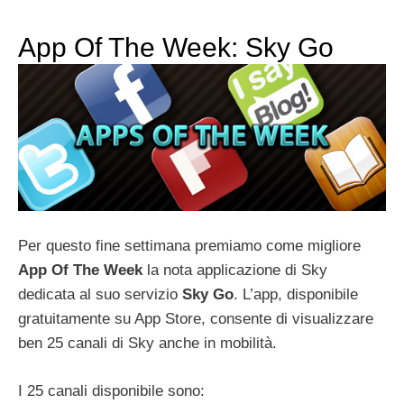
App Of The Week: Sky Go
Per questo fine settimana premiamo come migliore
App Of The Week
la nota applicazione di Sky
dedicata al suo servizio
Sky Go
. L’app, disponibile
gratuitamente su App Store, consente di visualizzare
ben 25 canali di Sky anche in mobilità.
I 25 canali disponibile sono: