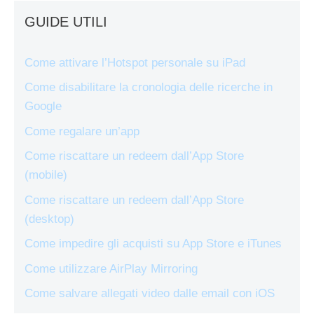
GUIDE UTILI
Come attivare l’Hotspot personale su iPad
Come disabilitare la cronologia delle ricerche in
Google
Come regalare un’app
Come riscattare un redeem dall’App Store
(mobile)
Come riscattare un redeem dall’App Store
(desktop)
Come impedire gli acquisti su App Store e iTunes
Come utilizzare AirPlay Mirroring
Come salvare allegati video dalle email con iOS