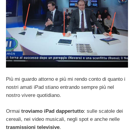
Più mi guardo attorno e più mi rendo conto di quanto i
nostri amati iPad stiano entrando sempre più nel
nostro vivere quotidiano.
Ormai
troviamo
iPad
dappertutto
: sulle scatole dei
cereali, nei video musicali, negli spot e anche nelle
trasmissioni
televisive
.