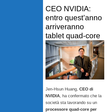
CEO NVIDIA:
entro quest’anno
arriveranno
tablet quad-core
Jen-Hsun Huang,
CEO di
NVIDIA
, ha confermato che la
società sta lavorando su un
processore quad-core per