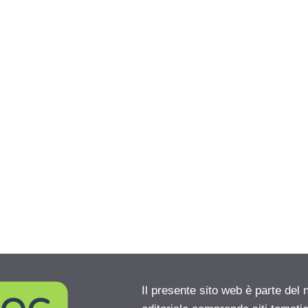
Il presente sito web è parte del 