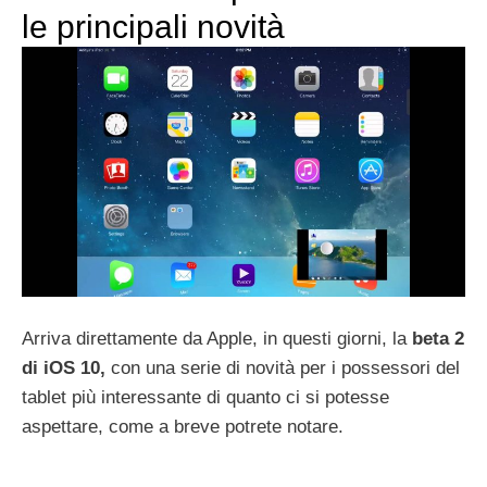
le principali novità
Arriva direttamente da Apple, in questi giorni, la
beta 2
di iOS 10,
con una serie di novità per i possessori del
tablet più interessante di quanto ci si potesse
aspettare, come a breve potrete notare.