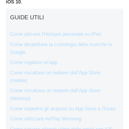
iOS 10
.
GUIDE UTILI
Come attivare l’Hotspot personale su iPad
Come disabilitare la cronologia delle ricerche in
Google
Come regalare un’app
Come riscattare un redeem dall’App Store
(mobile)
Come riscattare un redeem dall’App Store
(desktop)
Come impedire gli acquisti su App Store e iTunes
Come utilizzare AirPlay Mirroring