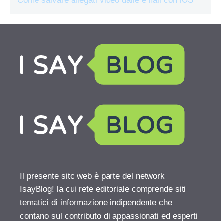
Come salvare allegati video dalle email con iOS
Il presente sito web è parte del network
IsayBlog! la cui rete editoriale comprende siti
tematici di informazione indipendente che
contano sul contributo di appassionati ed esperti