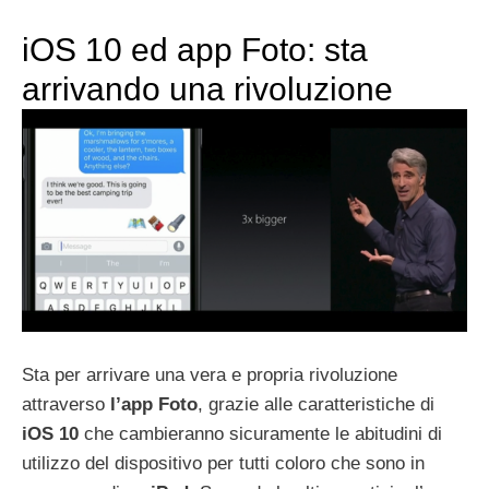
iOS 10 ed app Foto: sta
arrivando una rivoluzione
Sta per arrivare una vera e propria rivoluzione
attraverso
l’app Foto
, grazie alle caratteristiche di
iOS 10
che cambieranno sicuramente le abitudini di
utilizzo del dispositivo per tutti coloro che sono in