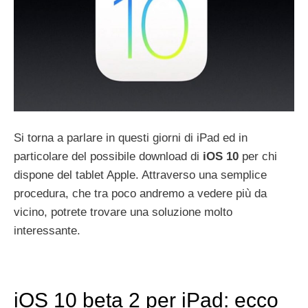
Si torna a parlare in questi giorni di iPad ed in
particolare del possibile download di
iOS 10
per chi
dispone del tablet Apple. Attraverso una semplice
procedura, che tra poco andremo a vedere più da
vicino, potrete trovare una soluzione molto
interessante.
iOS 10 beta 2 per iPad: ecco