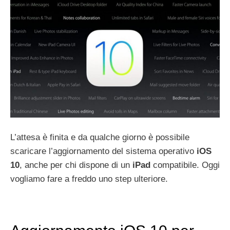
L’attesa è finita e da qualche giorno è possibile
scaricare l’aggiornamento del sistema operativo
iOS
10
, anche per chi dispone di un
iPad
compatibile. Oggi
vogliamo fare a freddo uno step ulteriore.