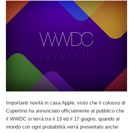
Importanti novità in casa Apple, visto che il colosso di
Cupertino ha annunciato ufficialmente al pubblico che
il WWDC si terrà tra il 13 ed il 17 giugno, quando al
mondo con ogni probabilità verrà presentato anche