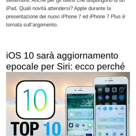
settembre. Anche per gli utenti che dispongono di un
iPad. Quali novità attendersi? Apple durante la
presentazione dei nuovi iPhone 7 ed iPhone 7 Plus è
tornata sull’argomento.
iOS 10 sarà aggiornamento
epocale per Siri: ecco perché