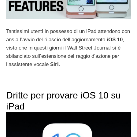
Tantissimi utenti in possesso di un iPad attendono con
ansia l’avvio del rilascio dell’aggiornamento
iOS 10
,
visto che in questi giorni il Wall Street Journal si è
sbilanciato sull’estensione del raggio d’azione per
l’assistente vocale
Siri
.
Dritte per provare iOS 10 su
iPad