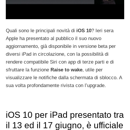
Quali sono le principali novità di
iOS 10
? Ieri sera
Apple ha presentato al pubblico il suo nuovo
aggiornamento, già disponibile in versione beta per
diversi iPad in circolazione, con la possibilità di
rendere compatibile Siri con app di terze parti e di
sfruttare la funzione
Raise to wake
, utile per
visualizzare le notifiche dalla schermata di sblocco. A
sua volta profondamente rivista con l’upgrade.
iOS 10 per iPad presentato tra
il 13 ed il 17 giugno, è ufficiale