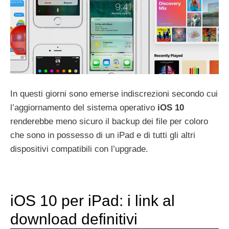
In questi giorni sono emerse indiscrezioni secondo cui
l’aggiornamento del sistema operativo
iOS 10
renderebbe meno sicuro il backup dei file per coloro
che sono in possesso di un iPad e di tutti gli altri
dispositivi compatibili con l’upgrade.
iOS 10 per iPad: i link al
download definitivi