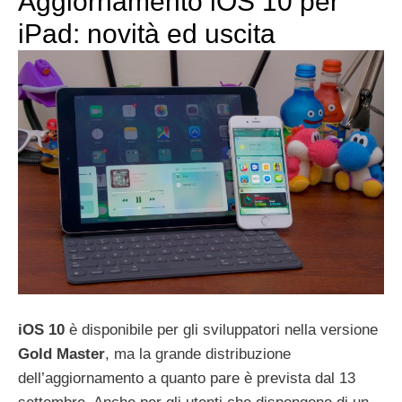
Aggiornamento iOS 10 per
iPad: novità ed uscita
iOS 10
è disponibile per gli sviluppatori nella versione
Gold Master
, ma la grande distribuzione
dell’aggiornamento a quanto pare è prevista dal 13