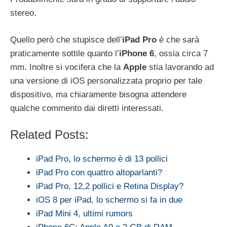
stereo.
Quello però che stupisce dell’
iPad Pro
è che sarà
praticamente sottile quanto l’
iPhone 6
, ossia circa 7
mm. Inoltre si vocifera che la
Apple
stia lavorando ad
una versione di iOS personalizzata proprio per tale
dispositivo, ma chiaramente bisogna attendere
qualche commento dai diretti interessati.
Related Posts:
iPad Pro, lo schermo è di 13 pollici
iPad Pro con quattro altoparlanti?
iPad Pro, 12,2 pollici e Retina Display?
iOS 8 per iPad, lo schermo si fa in due
iPad Mini 4, ultimi rumors