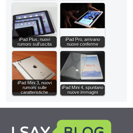
iPad Plus, nuovi
iPad Pro, arrivano
rumors sull'uscita
nuove conferme
iPad Mini 3, nuovi
rumors sulle
iPad Mini 4, spuntano
caratteristiche
nuove immagini