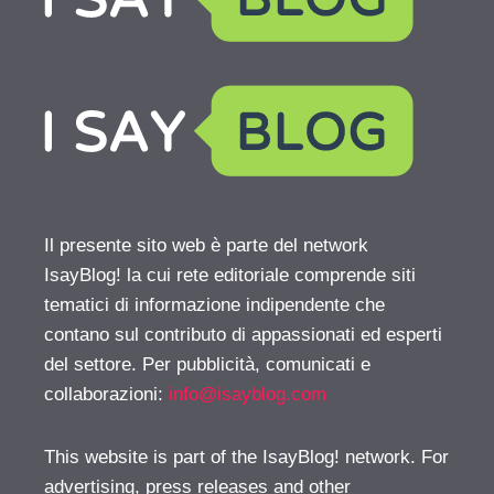
Il presente sito web è parte del network
IsayBlog! la cui rete editoriale comprende siti
tematici di informazione indipendente che
contano sul contributo di appassionati ed esperti
del settore. Per pubblicità, comunicati e
collaborazioni:
info@isayblog.com
This website is part of the IsayBlog! network. For
advertising, press releases and other