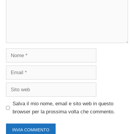
Nome
Email
Sito
web
Salva il mio nome, email e sito web in questo
browser per la prossima volta che commento.