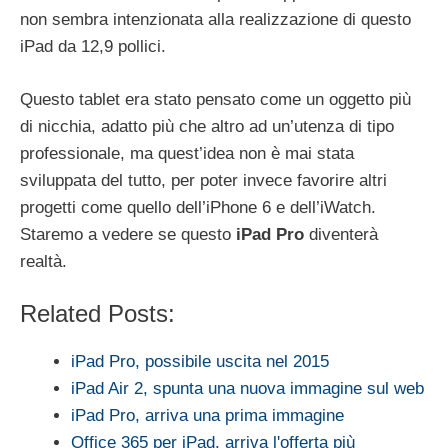
non sembra intenzionata alla realizzazione di questo
iPad da 12,9 pollici.
Questo tablet era stato pensato come un oggetto più
di nicchia, adatto più che altro ad un’utenza di tipo
professionale, ma quest’idea non è mai stata
sviluppata del tutto, per poter invece favorire altri
progetti come quello dell’iPhone 6 e dell’iWatch.
Staremo a vedere se questo
iPad Pro
diventerà
realtà.
Related Posts:
iPad Pro, possibile uscita nel 2015
iPad Air 2, spunta una nuova immagine sul web
iPad Pro, arriva una prima immagine
Office 365 per iPad, arriva l'offerta più