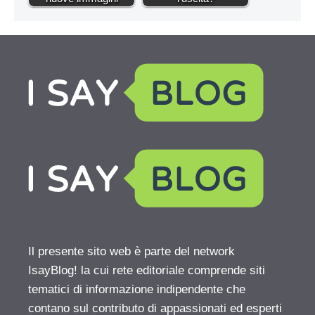
Il presente sito web è parte del network
IsayBlog! la cui rete editoriale comprende siti
tematici di informazione indipendente che
contano sul contributo di appassionati ed esperti