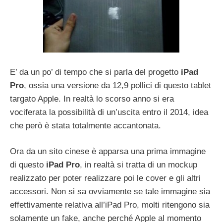
E’ da un po’ di tempo che si parla del progetto
iPad
Pro
, ossia una versione da 12,9 pollici di questo tablet
targato Apple. In realtà lo scorso anno si era
vociferata la possibilità di un’uscita entro il 2014, idea
che però è stata totalmente accantonata.
Ora da un sito cinese è apparsa una prima immagine
di questo
iPad Pro
, in realtà si tratta di un mockup
realizzato per poter realizzare poi le cover e gli altri
accessori. Non si sa ovviamente se tale immagine sia
effettivamente relativa all’iPad Pro, molti ritengono sia
solamente un fake, anche perché Apple al momento