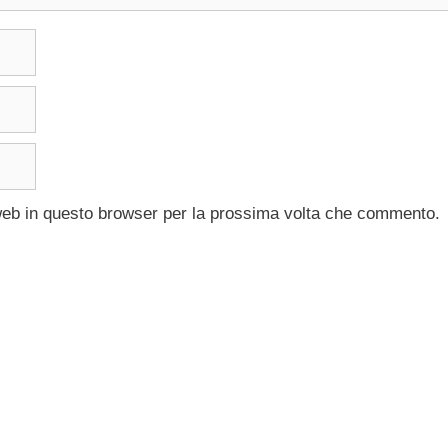
 web in questo browser per la prossima volta che commento.