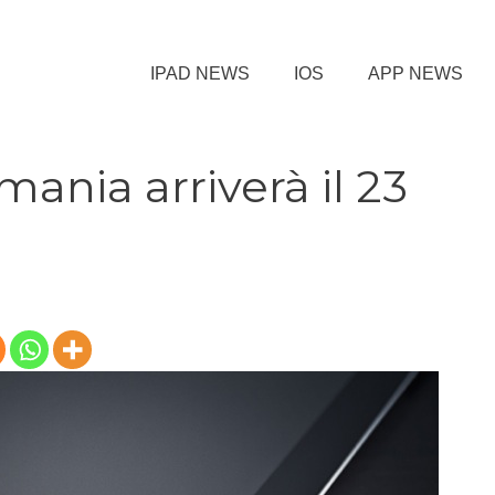
IPAD NEWS
IOS
APP NEWS
mania arriverà il 23