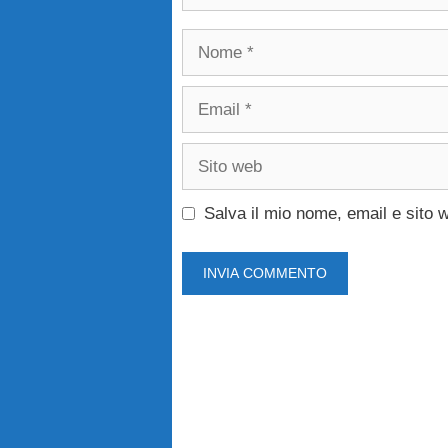
Nome
Email
Sito
web
Salva il mio nome, email e sito