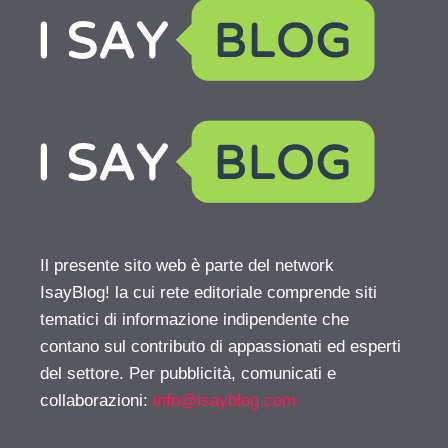
Il presente sito web è parte del network
IsayBlog! la cui rete editoriale comprende siti
tematici di informazione indipendente che
contano sul contributo di appassionati ed esperti
del settore. Per pubblicità, comunicati e
collaborazioni:
info@isayblog.com