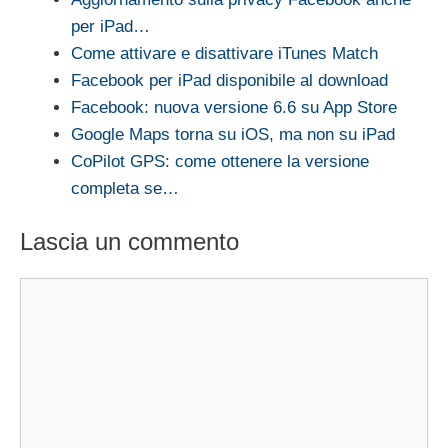
per iPad…
Come attivare e disattivare iTunes Match
Facebook per iPad disponibile al download
Facebook: nuova versione 6.6 su App Store
Google Maps torna su iOS, ma non su iPad
CoPilot GPS: come ottenere la versione
completa se…
Lascia un commento
Commento