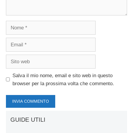
Nome
Email
Sito
web
Salva il mio nome, email e sito web in questo
browser per la prossima volta che commento.
GUIDE UTILI