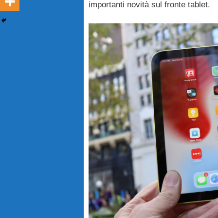
importanti novità sul fronte tablet.