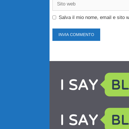
Sito
web
Salva il mio nome, email e sito