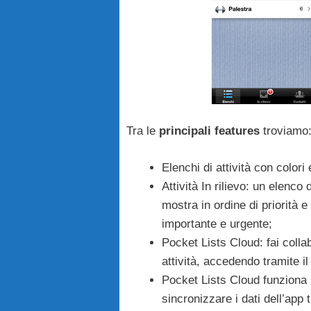
Tra le
principali
features
troviamo
Elenchi di attività con colori
Attività In rilievo: un elenco 
mostra in ordine di priorità 
importante e urgente;
Pocket Lists Cloud: fai collab
attività, accedendo tramite il
Pocket Lists Cloud funziona 
sincronizzare i dati dell’app