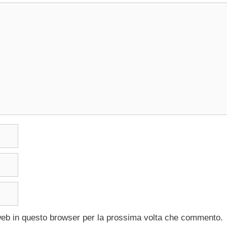
 web in questo browser per la prossima volta che commento.