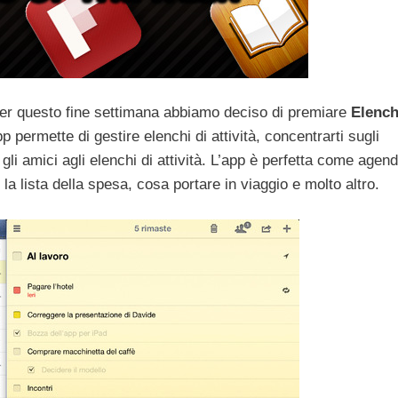
er questo fine settimana abbiamo deciso di premiare
Elench
p permette di gestire elenchi di attività, concentrarti sugli
gli amici agli elenchi di attività. L’app è perfetta come agen
 la lista della spesa, cosa portare in viaggio e molto altro.