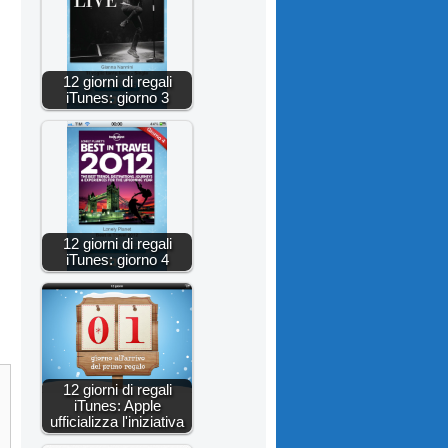
12 giorni di regali
iTunes: giorno 3
12 giorni di regali
iTunes: giorno 4
12 giorni di regali
iTunes: Apple
ufficializza l'iniziativa