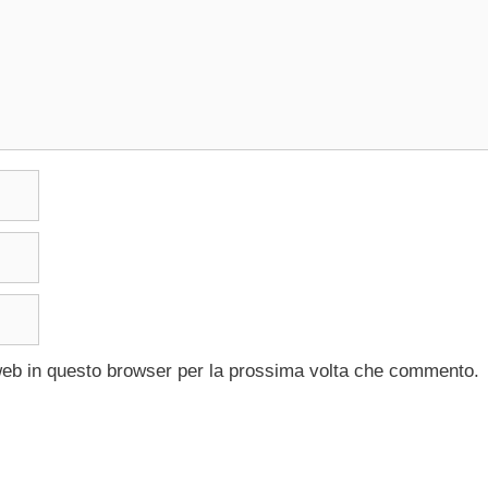
 web in questo browser per la prossima volta che commento.