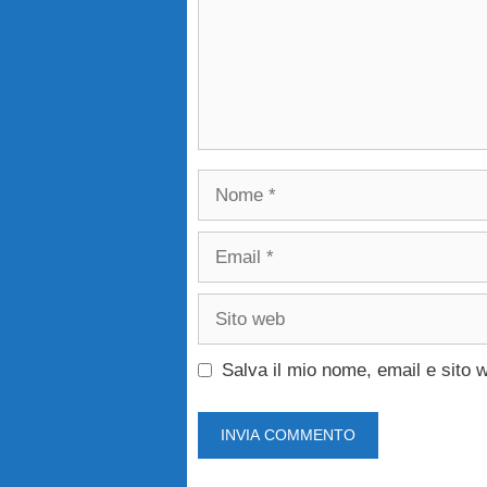
Nome
Email
Sito
web
Salva il mio nome, email e sito