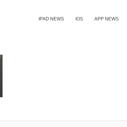
IPAD NEWS
IOS
APP NEWS