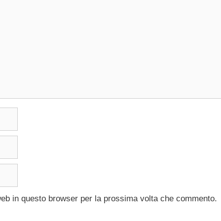
 web in questo browser per la prossima volta che commento.