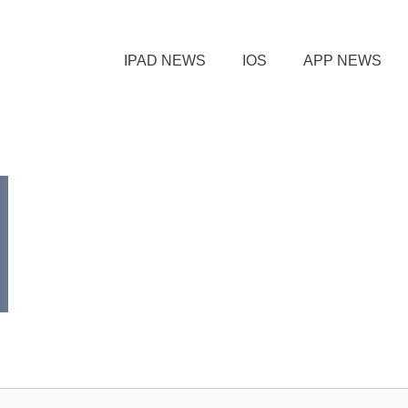
IPAD NEWS
IOS
APP NEWS