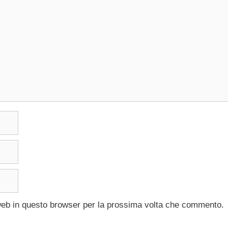
 web in questo browser per la prossima volta che commento.