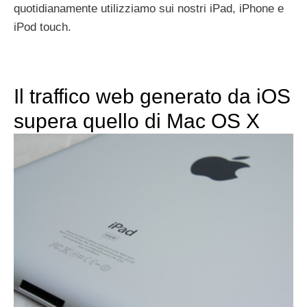
quotidianamente utilizziamo sui nostri iPad, iPhone e
iPod touch.
Il traffico web generato da iOS
supera quello di Mac OS X