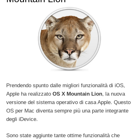
Prendendo spunto dalle migliori funzionalità di iOS,
Apple ha realizzato
OS X Mountain Lion
, la nuova
versione del sistema operativo di casa Apple. Questo
OS per Mac diventa sempre più una parte integrante
degli iDevice.
Sono state aggiunte tante ottime funzionalità che