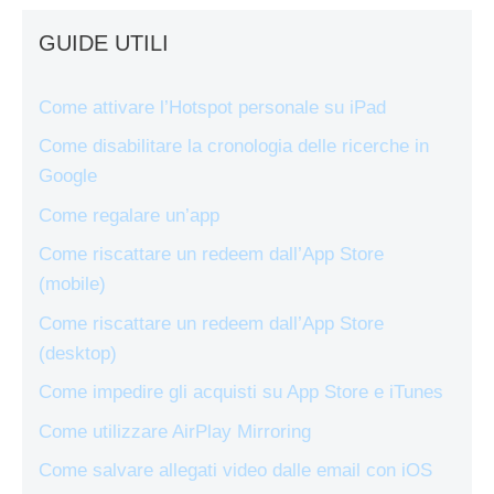
GUIDE UTILI
Come attivare l’Hotspot personale su iPad
Come disabilitare la cronologia delle ricerche in
Google
Come regalare un’app
Come riscattare un redeem dall’App Store
(mobile)
Come riscattare un redeem dall’App Store
(desktop)
Come impedire gli acquisti su App Store e iTunes
Come utilizzare AirPlay Mirroring
Come salvare allegati video dalle email con iOS