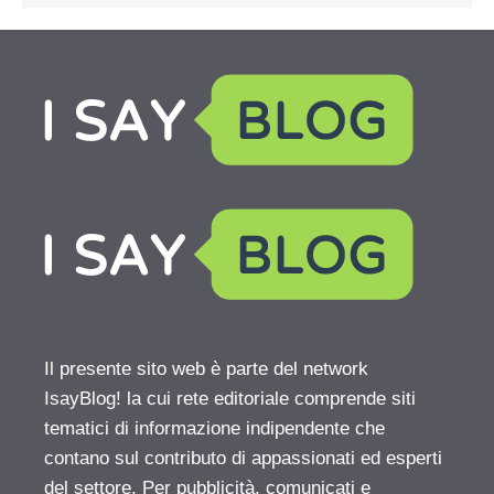
Il presente sito web è parte del network
IsayBlog! la cui rete editoriale comprende siti
tematici di informazione indipendente che
contano sul contributo di appassionati ed esperti
del settore. Per pubblicità, comunicati e