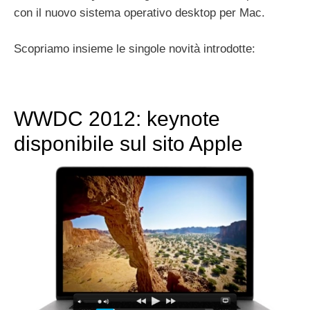
con il nuovo sistema operativo desktop per Mac.
Scopriamo insieme le singole novità introdotte:
WWDC 2012: keynote
disponibile sul sito Apple