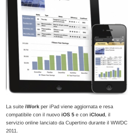
La suite
iWork
per iPad viene aggiornata e resa
compatibile con il nuovo
iOS 5
e con
iCloud
, il
servizio online lanciato da Cupertino durante il WWDC
2011.