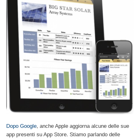
Dopo Google
, anche Apple aggiorna alcune delle sue
app presenti su App Store. Stiamo parlando delle