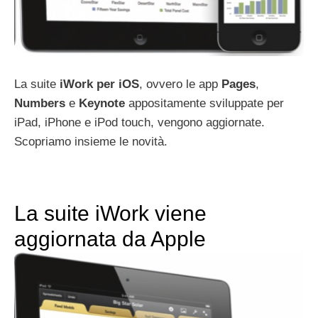
La suite
iWork
per
iOS
, ovvero le app
Pages
,
Numbers
e
Keynote
appositamente sviluppate per
iPad, iPhone e iPod touch, vengono aggiornate.
Scopriamo insieme le novità.
La suite iWork viene
aggiornata da Apple