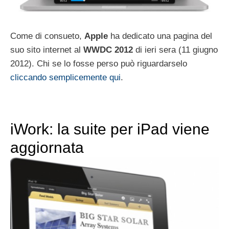
Come di consueto,
Apple
ha dedicato una pagina del
suo sito internet al
WWDC 2012
di ieri sera (11 giugno
2012). Chi se lo fosse perso può riguardarselo
cliccando semplicemente qui
.
iWork: la suite per iPad viene
aggiornata