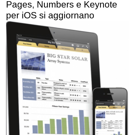
Pages, Numbers e Keynote
per iOS si aggiornano