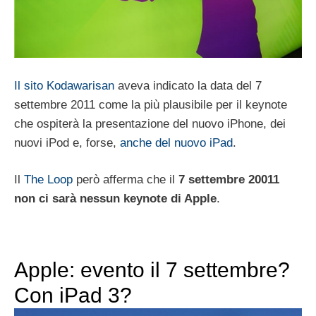
Il sito Kodawarisan
aveva indicato la data del 7
settembre 2011 come la più plausibile per il keynote
che ospiterà la presentazione del nuovo iPhone, dei
nuovi iPod e, forse,
anche del nuovo iPad
.
Il
The Loop
però afferma che il
7 settembre 20011
non ci sarà nessun keynote di Apple
.
Apple: evento il 7 settembre?
Con iPad 3?