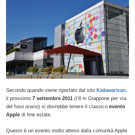
Secondo quando viene riportato dal sito
Kodawarisan
,
il prossimo
7 settembre
2011
(l’8 in Giappone per via
del fuso orario) si dovrebbe tenere il classico
evento
Apple
di fine estate.
Questo è un evento molto atteso dalla comunità Apple