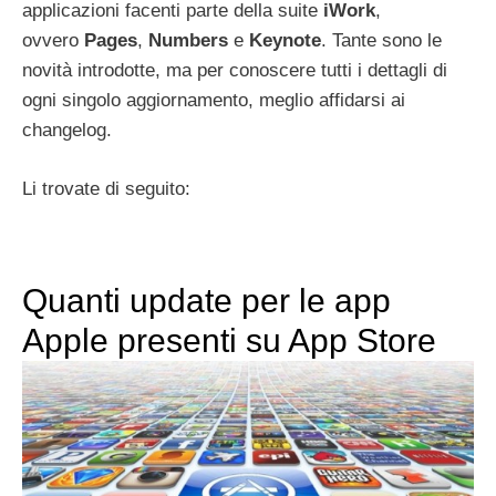
applicazioni facenti parte della suite
iWork
,
ovvero
Pages
,
Numbers
e
Keynote
.
Tante sono le
novità introdotte, ma per conoscere tutti i dettagli di
ogni singolo aggiornamento, meglio affidarsi ai
changelog.
Li trovate di seguito:
Quanti update per le app
Apple presenti su App Store