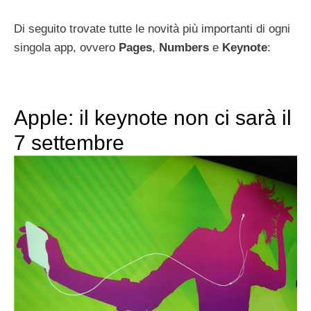
Di seguito trovate tutte le novità più importanti di ogni
singola app, ovvero
Pages
,
Numbers
e
Keynote
:
Apple: il keynote non ci sarà il
7 settembre